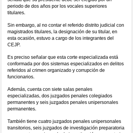
periodo de dos años por los vocales superiores
titulares.
Sin embargo, al no contar el referido distrito judicial con
magistrados titulares, la designación de su titular, en
esta ocasión, estuvo a cargo de los integrantes del
CEJP.
Es preciso señalar que esta corte especializada está
conformada por dos sistemas especializados en delitos
referidos al crimen organizado y corrupción de
funcionarios.
Además, cuenta con siete salas penales
especializadas, dos juzgados penales colegiados
permanentes y seis juzgados penales unipersonales
permanentes.
También tiene cuatro juzgados penales unipersonales
transitorios, seis juzgados de investigación preparatoria