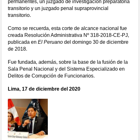
permanentes, un juzgado de investigación preparatoria
transitorio y un juzgado penal supraprovincial
transitorio.
Como se recuerda, esta corte de alcance nacional fue
creada Resolución Administrativa Nº 318-2018-CE-PJ,
publicada en
El Peruano
del domingo 30 de diciembre
de 2018.
Fue fundada, además, sobre la base de la fusión de la
Sala Penal Nacional y del Sistema Especializado en
Delitos de Corrupción de Funcionarios.
Lima, 17 de diciembre del 2020