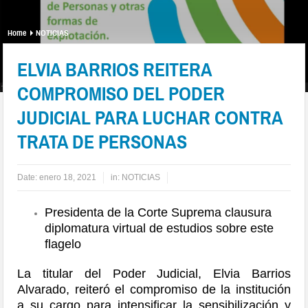
Home
NOTICIAS
ELVIA BARRIOS REITERA
COMPROMISO DEL PODER
JUDICIAL PARA LUCHAR CONTRA
TRATA DE PERSONAS
Date:
enero 18, 2021
in:
NOTICIAS
Presidenta de la Corte Suprema clausura
diplomatura virtual de estudios sobre este
flagelo
La titular del Poder Judicial, Elvia Barrios
Alvarado, reiteró el compromiso de la institución
a su cargo para intensificar la sensibilización y