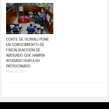
CORTE DE UCAYALI PONE
EN CONOCIMIENTO DE
FISCALÍA ACCIÓN DE
ABOGADO QUE HABRÍA
AYUDADO HUIR A SU
PATROCINADO
enero 22, 2021