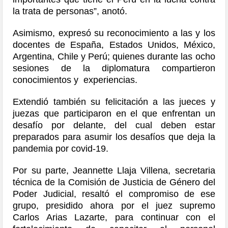
la trata de personas”, anotó.
Asimismo, expresó su reconocimiento a las y los
docentes de España, Estados Unidos, México,
Argentina, Chile y Perú; quienes durante las ocho
sesiones de la diplomatura compartieron
conocimientos y experiencias.
Extendió también su felicitación a las jueces y
juezas que participaron en el que enfrentan un
desafío por delante, del cual deben estar
preparados para asumir los desafíos que deja la
pandemia por covid-19.
Por su parte, Jeannette Llaja Villena, secretaria
técnica de la Comisión de Justicia de Género del
Poder Judicial, resaltó el compromiso de ese
grupo, presidido ahora por el juez supremo
Carlos Arias Lazarte, para continuar con el