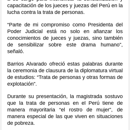
capacitación de los jueces y juezas del Perú en la
lucha contra la trata de personas.
“Parte de mi compromiso como Presidenta del
Poder Judicial está no solo en afianzar los
conocimientos de jueces y juezas, sino también
de sensibilizar sobre este drama humano”,
señaló.
Barrios Alvarado ofreció estas palabras durante
la ceremonia de clausura de la diplomatura virtual
de estudios: “Trata de personas y otras formas de
explotación”.
Durante su presentación, la magistrada sostuvo
que la trata de personas en el Perú tiene de
manera mayoritaria “el rostro de mujer”, de
manera especial de las que viven en situaciones
de pobreza.