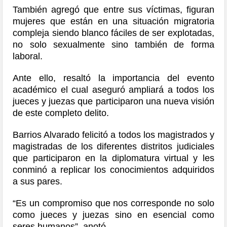
También agregó que entre sus víctimas, figuran
mujeres que están en una situación migratoria
compleja siendo blanco fáciles de ser explotadas,
no solo sexualmente sino también de forma
laboral.
Ante ello, resaltó la importancia del evento
académico el cual aseguró ampliará a todos los
jueces y juezas que participaron una nueva visión
de este completo delito.
Barrios Alvarado felicitó a todos los magistrados y
magistradas de los diferentes distritos judiciales
que participaron en la diplomatura virtual y les
conminó a replicar los conocimientos adquiridos
a sus pares.
“Es un compromiso que nos corresponde no solo
como jueces y juezas sino en esencial como
seres humanos”, anotó.