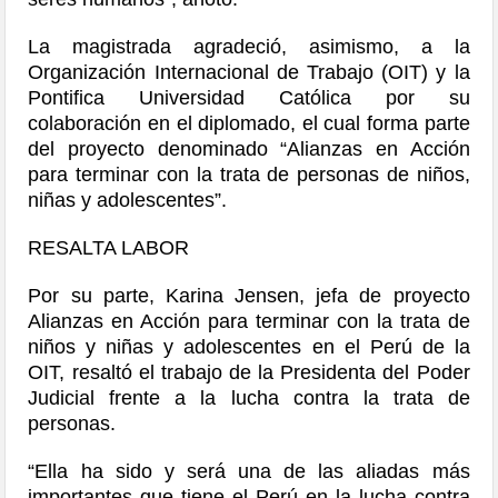
La magistrada agradeció, asimismo, a la
Organización Internacional de Trabajo (OIT) y la
Pontifica Universidad Católica por su
colaboración en el diplomado, el cual forma parte
del proyecto denominado “Alianzas en Acción
para terminar con la trata de personas de niños,
niñas y adolescentes”.
RESALTA LABOR
Por su parte, Karina Jensen, jefa de proyecto
Alianzas en Acción para terminar con la trata de
niños y niñas y adolescentes en el Perú de la
OIT, resaltó el trabajo de la Presidenta del Poder
Judicial frente a la lucha contra la trata de
personas.
“Ella ha sido y será una de las aliadas más
importantes que tiene el Perú en la lucha contra