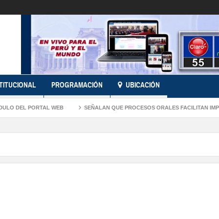
STITUCIONAL
PROGRAMACIÓN
UBICACIÓN
 DEL PORTAL WEB
SEÑALAN QUE PROCESOS ORALES FACILITAN IMPLEMEN