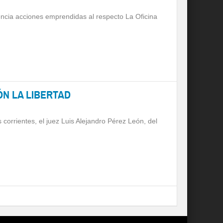
encia acciones emprendidas al respecto La Oficina
N LA LIBERTAD
 corrientes, el juez Luis Alejandro Pérez León, del