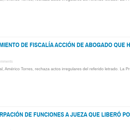
MIENTO DE FISCALÍA ACCIÓN DE ABOGADO QUE H
omments
icial, Américo Torres, rechaza actos irregulares del referido letrado. La 
RPACIÓN DE FUNCIONES A JUEZA QUE LIBERÓ PO