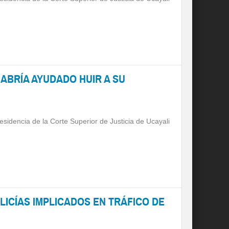
ABRÍA AYUDADO HUIR A SU
Presidencia de la Corte Superior de Justicia de Ucayali
LICÍAS IMPLICADOS EN TRÁFICO DE