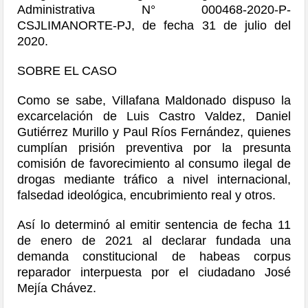
Administrativa N° 000468-2020-P-
CSJLIMANORTE-PJ, de fecha 31 de julio del
2020.
SOBRE EL CASO
Como se sabe, Villafana Maldonado dispuso la
excarcelación de Luis Castro Valdez, Daniel
Gutiérrez Murillo y Paul Ríos Fernández, quienes
cumplían prisión preventiva por la presunta
comisión de favorecimiento al consumo ilegal de
drogas mediante tráfico a nivel internacional,
falsedad ideológica, encubrimiento real y otros.
Así lo determinó al emitir sentencia de fecha 11
de enero de 2021 al declarar fundada una
demanda constitucional de habeas corpus
reparador interpuesta por el ciudadano José
Mejía Chávez.