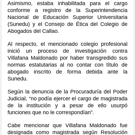
Asimismo, estaba inhabilitada para el cargo
conforme a registro de la Superintendencia
Nacional de Educación Superior Universitaria
(Sunedu) y el Consejo de Ética del Colegio de
Abogados del Callao.
Al respecto, el mencionado colegio profesional
inició un proceso de investigación contra
Villafana Maldonado por haber transgredido sus
normas estatutarias al no contar con título de
abogado inscrito de forma debida ante la
Sunedu.
Según la denuncia de la Procuraduría del Poder
Judicial, “no podía ejercer el cargo de magistrada
de la institución y a pesar de ello usurpó
funciones que no le correspondían”.
Cabe mencionar que Villafana Maldonado fue
designada como magistrada según Resolución