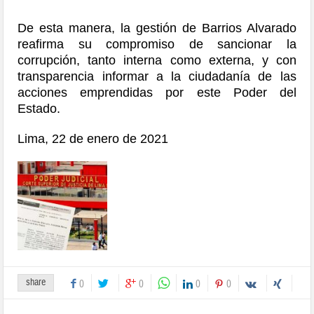
De esta manera, la gestión de Barrios Alvarado
reafirma su compromiso de sancionar la
corrupción, tanto interna como externa, y con
transparencia informar a la ciudadanía de las
acciones emprendidas por este Poder del
Estado.
Lima, 22 de enero de 2021
share
0
0
0
0