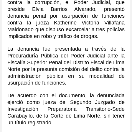
contra la corrupción, el Poder Judicial, que
preside Elvia Barrios Alvarado, presentó
denuncia penal por usurpación de funciones
contra la jueza Katherine Victoria Villafana
Maldonado que dispuso excarcelar a tres policías
implicados en robo y tráfico de drogas.
La denuncia fue presentada a través de la
Procuraduría Pública del Poder Judicial ante la
Fiscalía Superior Penal del Distrito Fiscal de Lima
Norte por la presunta comisión del delito contra la
administración pública en su modalidad de
usurpación de funciones.
De acuerdo con el documento, la denunciada
ejerció como jueza del Segundo Juzgado de
Investigación Preparatoria Transitorio-Sede
Carabayllo, de la Corte de Lima Norte, sin tener
un título registrado.