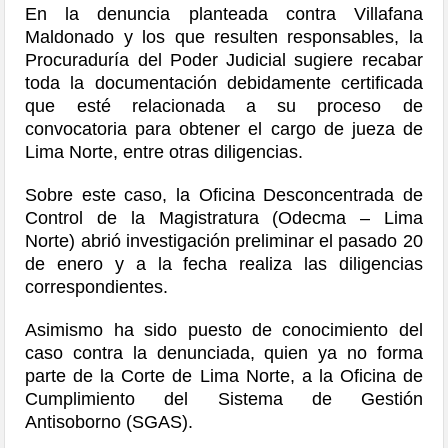
En la denuncia planteada contra Villafana
Maldonado y los que resulten responsables, la
Procuraduría del Poder Judicial sugiere recabar
toda la documentación debidamente certificada
que esté relacionada a su proceso de
convocatoria para obtener el cargo de jueza de
Lima Norte, entre otras diligencias.
Sobre este caso, la Oficina Desconcentrada de
Control de la Magistratura (Odecma – Lima
Norte) abrió investigación preliminar el pasado 20
de enero y a la fecha realiza las diligencias
correspondientes.
Asimismo ha sido puesto de conocimiento del
caso contra la denunciada, quien ya no forma
parte de la Corte de Lima Norte, a la Oficina de
Cumplimiento del Sistema de Gestión
Antisoborno (SGAS).