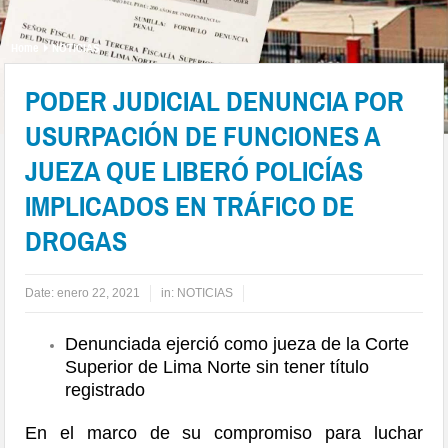
Home
NOTICIAS
PODER JUDICIAL DENUNCIA POR
USURPACIÓN DE FUNCIONES A
JUEZA QUE LIBERÓ POLICÍAS
IMPLICADOS EN TRÁFICO DE
DROGAS
Date:
enero 22, 2021
in:
NOTICIAS
Denunciada ejerció como jueza de la Corte
Superior de Lima Norte sin tener título
registrado
En el marco de su compromiso para luchar