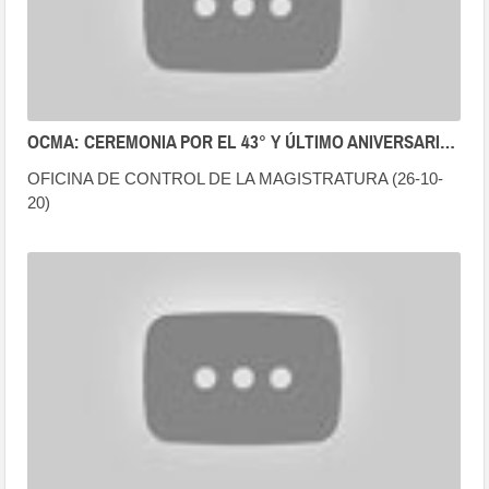
OCMA: CEREMONIA POR EL 43° Y ÚLTIMO ANIVERSARIO INSTITUCIONAL
OFICINA DE CONTROL DE LA MAGISTRATURA (26-10-
20)