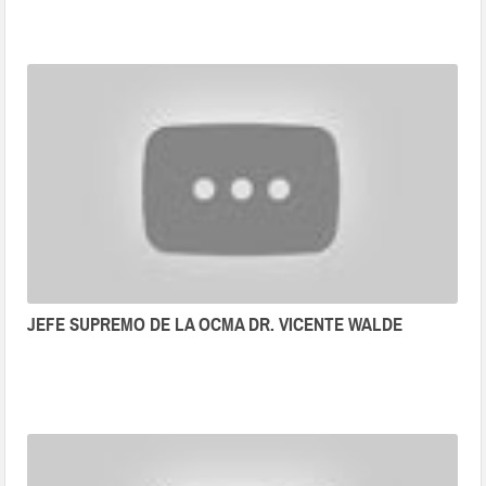
JEFE SUPREMO DE LA OCMA DR. VICENTE WALDE