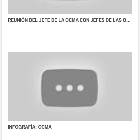
REUNIÓN DEL JEFE DE LA OCMA CON JEFES DE LAS ODECMA
INFOGRAFÍA: OCMA