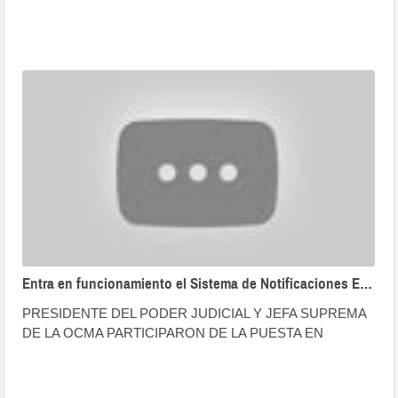
Entra en funcionamiento el Sistema de Notificaciones Electrónicas de OCMA a nivel Nacional
PRESIDENTE DEL PODER JUDICIAL Y JEFA SUPREMA
DE LA OCMA PARTICIPARON DE LA PUESTA EN
FUNCIONAMIENTO DEL SINOE-OCMA A NIVEL
NACIONAlL.