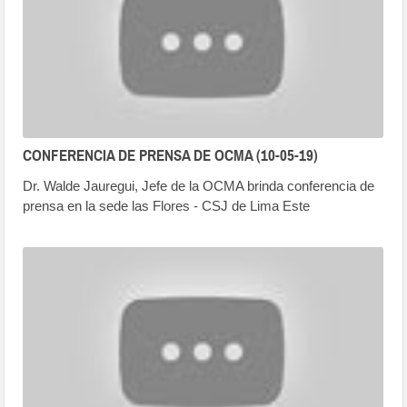
CONFERENCIA DE PRENSA DE OCMA (10-05-19)
Dr. Walde Jauregui, Jefe de la OCMA brinda conferencia de
prensa en la sede las Flores - CSJ de Lima Este