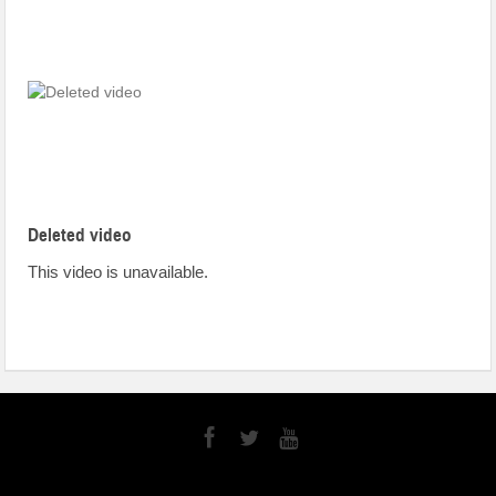
Deleted video
This video is unavailable.