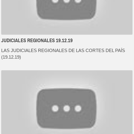
JUDICIALES REGIONALES 19.12.19
LAS JUDICIALES REGIONALES DE LAS CORTES DEL PAÍS
(19.12.19)