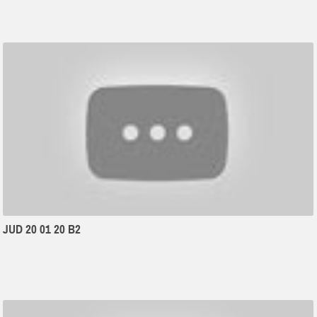
JUD 20 01 20 B2