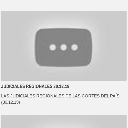
JUDICIALES REGIONALES 30.12.19
LAS JUDICIALES REGIONALES DE LAS CORTES DEL PAÍS
(30.12.19)