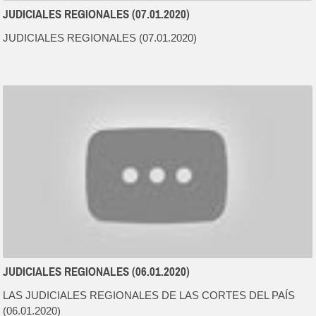
JUDICIALES REGIONALES (07.01.2020)
JUDICIALES REGIONALES (07.01.2020)
JUDICIALES REGIONALES (06.01.2020)
LAS JUDICIALES REGIONALES DE LAS CORTES DEL PAÍS
(06.01.2020)