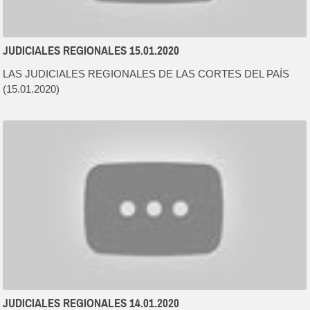
JUDICIALES REGIONALES 15.01.2020
LAS JUDICIALES REGIONALES DE LAS CORTES DEL PAÍS
(15.01.2020)
JUDICIALES REGIONALES 14.01.2020