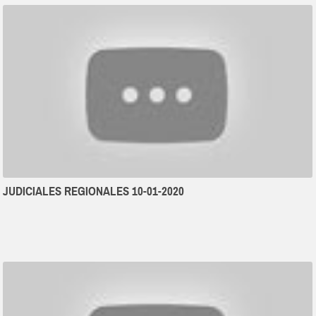
JUDICIALES REGIONALES 10-01-2020