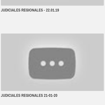
JUDICIALES REGIONALES - 22.01.19
JUDICIALES REGIONALES 21-01-20