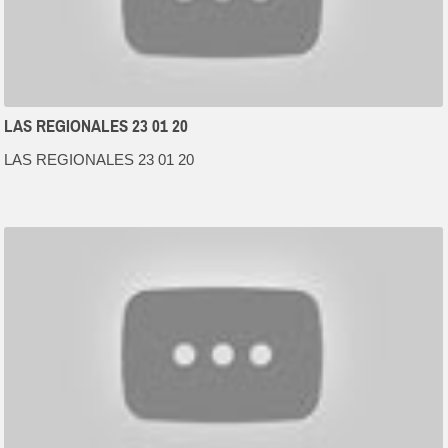
LAS REGIONALES 23 01 20
LAS REGIONALES 23 01 20