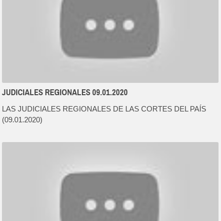
JUDICIALES REGIONALES 09.01.2020
LAS JUDICIALES REGIONALES DE LAS CORTES DEL PAÍS
(09.01.2020)