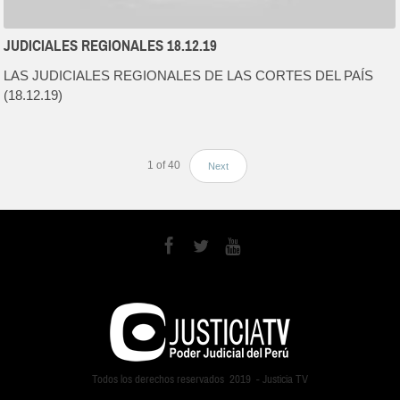
JUDICIALES REGIONALES 18.12.19
LAS JUDICIALES REGIONALES DE LAS CORTES DEL PAÍS
(18.12.19)
1
of
40
Next
Todos los derechos reservados 2019 - Justicia TV