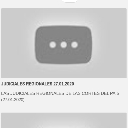
JUDICIALES REGIONALES 27.01.2020
LAS JUDICIALES REGIONALES DE LAS CORTES DEL PAÍS
(27.01.2020)