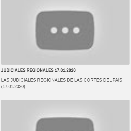
JUDICIALES REGIONALES 17.01.2020
LAS JUDICIALES REGIONALES DE LAS CORTES DEL PAÍS
(17.01.2020)