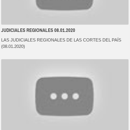
JUDICIALES REGIONALES 08.01.2020
LAS JUDICIALES REGIONALES DE LAS CORTES DEL PAÍS
(08.01.2020)