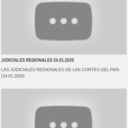
JUDICIALES REGIONALES 24.01.2020
LAS JUDICIALES REGIONALES DE LAS CORTES DEL PAÍS
(24.01.2020)