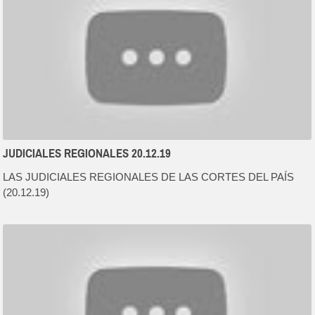
JUDICIALES REGIONALES 20.12.19
LAS JUDICIALES REGIONALES DE LAS CORTES DEL PAÍS
(20.12.19)