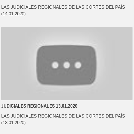
LAS JUDICIALES REGIONALES DE LAS CORTES DEL PAÍS
(14.01.2020)
JUDICIALES REGIONALES 13.01.2020
LAS JUDICIALES REGIONALES DE LAS CORTES DEL PAÍS
(13.01.2020)