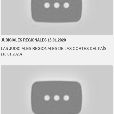
JUDICIALES REGIONALES 16.01.2020
LAS JUDICIALES REGIONALES DE LAS CORTES DEL PAÍS
(16.01.2020)